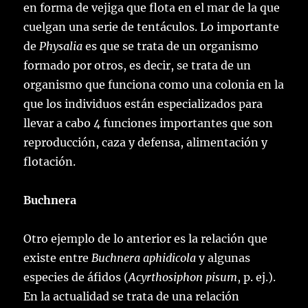
en forma de vejiga que flota en el mar de la que
cuelgan una serie de tentáculos. Lo importante
de
Physalia
es que se trata de un organismo
formado por otros, es decir, se trata de un
organismo que funciona como una colonia en la
que los individuos están especializados para
llevar a cabo 4 funciones importantes que son
reproducción, caza y defensa, alimentación y
flotación.
Buchnera
Otro ejemplo de lo anterior es la relación que
existe entre
Buchnera aphidicola
y algunas
especies de áfidos (
Acyrthosiphon pisum
, p. ej.).
En la actualidad se trata de una relación