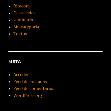
Bitacora
Destacadas
seminario
Sin categoría
Textos
META
Acceder
Feed de entradas
Feed de comentarios
WordPress.org