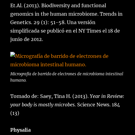
Et.Al. (2013). Biodiversity and functional
genomics in the human microbiome. Trends in
Genetics. 29 (1): 51-58. Una versión
simplificada se publicó en el NY Times el 18 de
junio de 2012.
Micrografía de barrido de electrones de microbioma intestinal
humano.
Tomado de: Saey, Tina H. (2013).
Year in Review:
your body is mostly microbes.
Science News. 184
(13)
Physalia