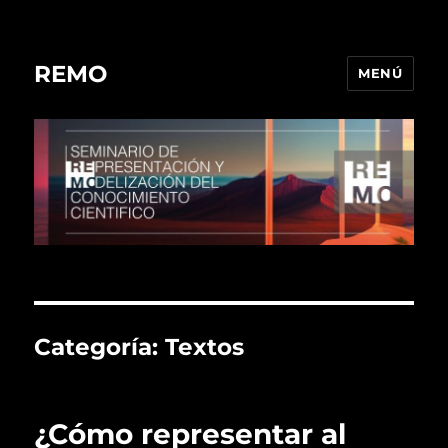
REMO
MENÚ
Categoría:
Textos
¿Cómo representar al