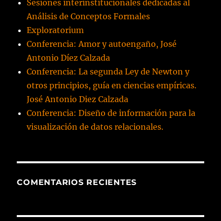
Sesiones interinstitucionales dedicadas al
Análisis de Conceptos Formales
Exploratorium
Conferencia: Amor y autoengaño, José
Antonio Díez Calzada
Conferencia: La segunda Ley de Newton y
otros principios, guía en ciencias empíricas.
José Antonio Diez Calzada
Conferencia: Diseño de información para la
visualización de datos relacionales.
COMENTARIOS RECIENTES