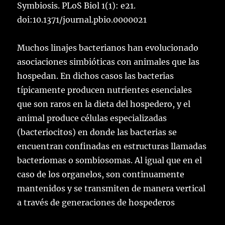
Symbiosis. PLoS Biol 1(1): e21.
doi:10.1371/journal.pbio.0000021
Muchos linajes bacterianos han evolucionado
asociaciones simbióticas con animales que las
hospedan. En dichos casos las bacterias
típicamente producen nutrientes esenciales
que son raros en la dieta del hospedero, y el
animal produce células especializadas
(bacteriocitos) en donde las bacterias se
encuentran confinadas en estructuras llamadas
bacteriomas o sombiosomas. Al igual que en el
caso de los organelos, son continuamente
mantenidos y se transmiten de manera vertical
a través de generaciones de hospederos