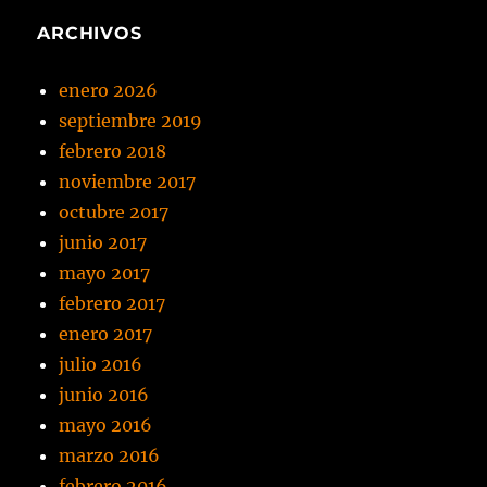
ARCHIVOS
enero 2026
septiembre 2019
febrero 2018
noviembre 2017
octubre 2017
junio 2017
mayo 2017
febrero 2017
enero 2017
julio 2016
junio 2016
mayo 2016
marzo 2016
febrero 2016