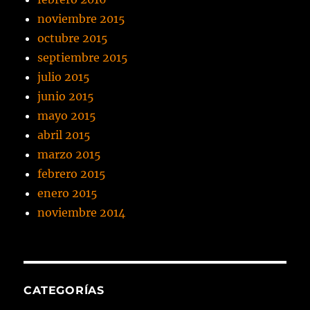
noviembre 2015
octubre 2015
septiembre 2015
julio 2015
junio 2015
mayo 2015
abril 2015
marzo 2015
febrero 2015
enero 2015
noviembre 2014
CATEGORÍAS