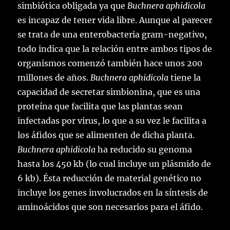
simbiótica obligada ya que
Buchnera aphidicola
es incapaz de tener vida libre. Aunque al parecer
se trata de una enterobacteria gram-negativo,
todo indica que la relación entre ambos tipos de
organismos comenzó también hace unos 200
millones de años.
Buchnera aphidicola
tiene la
capacidad de secretar simbionina, que es una
proteína que facilita que las plantas sean
infectadas por virus, lo que a su vez le facilita a
los áfidos que se alimenten de dicha planta.
Buchnera aphidicola
ha reducido su genoma
hasta los 450 kb (lo cual incluye un plásmido de
6 kb). Ésta reducción de material genético no
incluye los genes involucrados en la síntesis de
aminoácidos que son necesarios para el áfido.