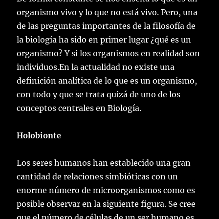
organismo vivo y lo que no está vivo. Pero, una
de las preguntas importantes de la filosofía de
la biología ha sido en primer lugar ¿qué es un
organismo? Y si los organismos en realidad son
individuos.En la actualidad no existe una
definición analítica de lo que es un organismo,
con todo y que se trata quizá de uno de los
conceptos centrales en Biología.
Holobionte
Los seres humanos han establecido una gran
cantidad de relaciones simbióticas con un
enorme número de microorganismos como es
posible observar en la siguiente figura. Se cree
que el número de células de un ser humano es