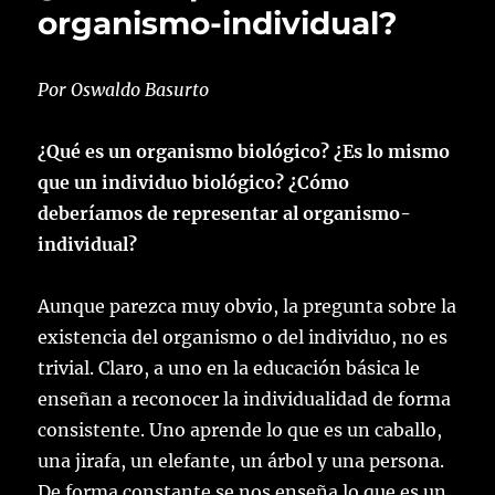
organismo-individual?
Por Oswaldo Basurto
¿Qué es un organismo biológico? ¿Es lo mismo
que un individuo biológico? ¿Cómo
deberíamos de representar al organismo-
individual?
Aunque parezca muy obvio, la pregunta sobre la
existencia del organismo o del individuo, no es
trivial. Claro, a uno en la educación básica le
enseñan a reconocer la individualidad de forma
consistente. Uno aprende lo que es un caballo,
una jirafa, un elefante, un árbol y una persona.
De forma constante se nos enseña lo que es un