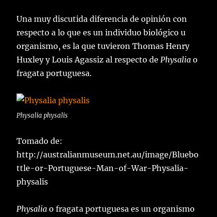
Una muy discutida diferencia de opinión con
respecto a lo que es un individuo biológico u
organismo, es la que tuvieron Thomas Henry
Huxley y Louis Agassiz al respecto de
Physalia
o
fragata portuguesa.
Physalia physalis
Tomado de:
http://australianmuseum.net.au/image/Bluebo
ttle-or-Portuguese-Man-of-War-Physalia-
physalis
Physalia
o fragata portuguesa es un organismo