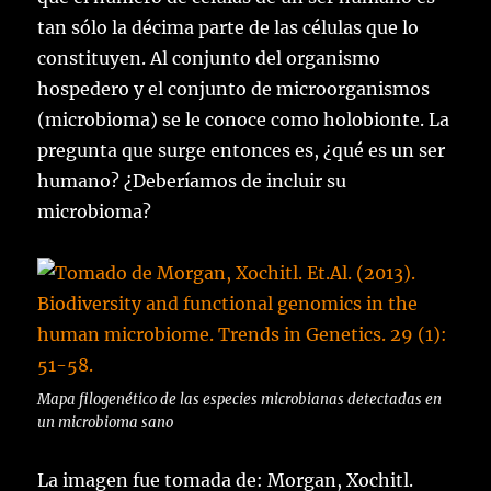
tan sólo la décima parte de las células que lo
constituyen. Al conjunto del organismo
hospedero y el conjunto de microorganismos
(microbioma) se le conoce como holobionte. La
pregunta que surge entonces es, ¿qué es un ser
humano? ¿Deberíamos de incluir su
microbioma?
Mapa filogenético de las especies microbianas detectadas en
un microbioma sano
La imagen fue tomada de: Morgan, Xochitl.