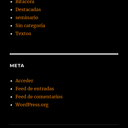
Bitacora
Destacadas
seminario
Sin categoría
Textos
META
Acceder
Feed de entradas
Feed de comentarios
WordPress.org