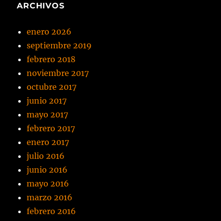
ARCHIVOS
enero 2026
septiembre 2019
febrero 2018
noviembre 2017
octubre 2017
junio 2017
mayo 2017
febrero 2017
enero 2017
julio 2016
junio 2016
mayo 2016
marzo 2016
febrero 2016