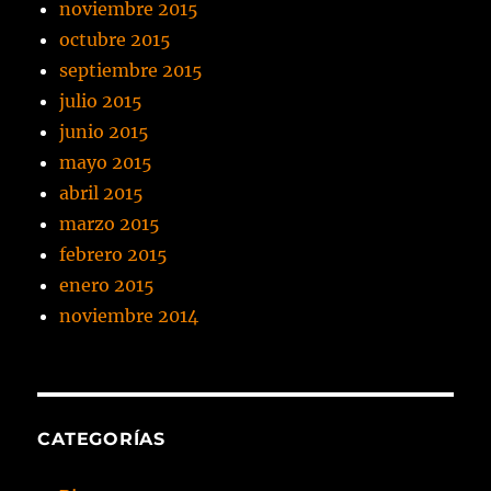
noviembre 2015
octubre 2015
septiembre 2015
julio 2015
junio 2015
mayo 2015
abril 2015
marzo 2015
febrero 2015
enero 2015
noviembre 2014
CATEGORÍAS