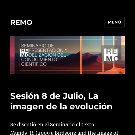
REMO
MENÚ
Sesión 8 de Julio, La
imagen de la evolución
Se discutió en el Seminario el texto:
Mundy, R. (2009). Birdsong and the Image of