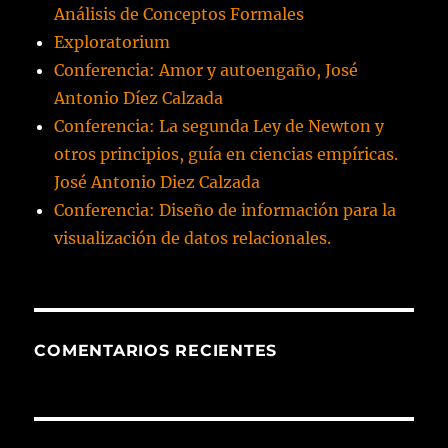
Análisis de Conceptos Formales
Exploratorium
Conferencia: Amor y autoengaño, José
Antonio Díez Calzada
Conferencia: La segunda Ley de Newton y
otros principios, guía en ciencias empíricas.
José Antonio Diez Calzada
Conferencia: Diseño de información para la
visualización de datos relacionales.
COMENTARIOS RECIENTES