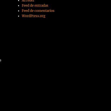
Acceder
Feed de entradas
Feed de comentarios
WordPress.org
e