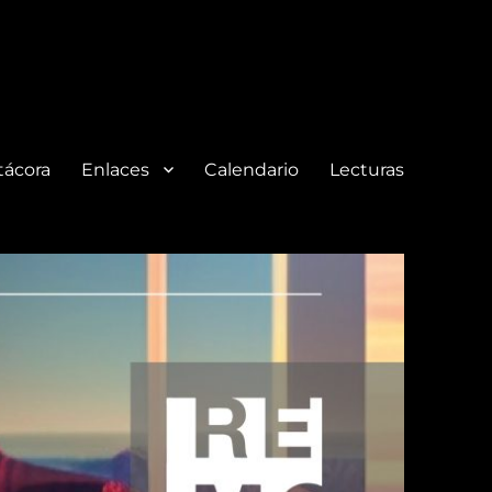
tácora
Enlaces
Calendario
Lecturas