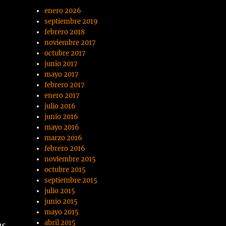
enero 2026
septiembre 2019
febrero 2018
noviembre 2017
octubre 2017
junio 2017
mayo 2017
febrero 2017
enero 2017
julio 2016
junio 2016
mayo 2016
marzo 2016
febrero 2016
noviembre 2015
octubre 2015
septiembre 2015
julio 2015
junio 2015
mayo 2015
abril 2015
gs