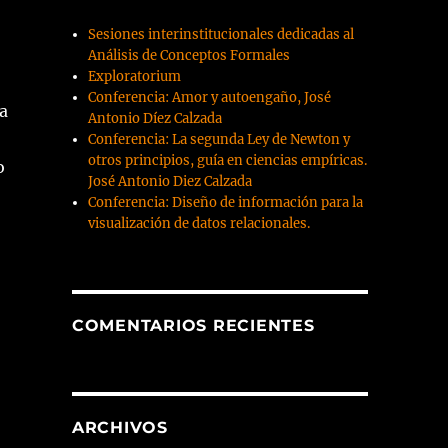
Sesiones interinstitucionales dedicadas al
Análisis de Conceptos Formales
Exploratorium
Conferencia: Amor y autoengaño, José
a
Antonio Díez Calzada
Conferencia: La segunda Ley de Newton y
otros principios, guía en ciencias empíricas.
o
José Antonio Diez Calzada
Conferencia: Diseño de información para la
visualización de datos relacionales.
COMENTARIOS RECIENTES
ARCHIVOS