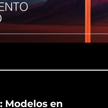
o: Modelos en