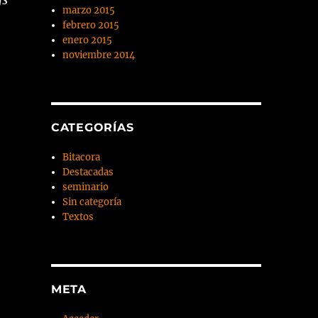
marzo 2015
febrero 2015
enero 2015
noviembre 2014
CATEGORÍAS
Bitacora
Destacadas
seminario
Sin categoría
Textos
META