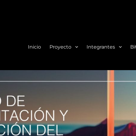
Inicio
Proyecto
Integrantes
Bi