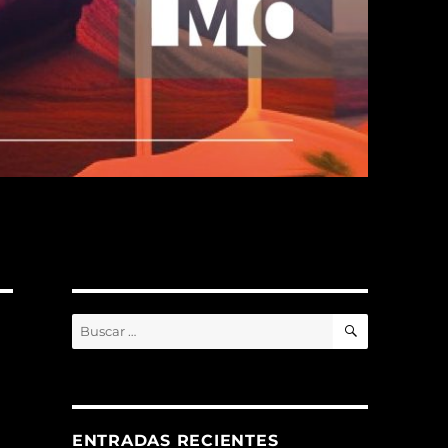
BUSCAR
Buscar
por:
ENTRADAS RECIENTES